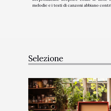
melodie e i testi di canzoni abbiano contri
Selezione