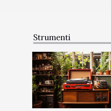
Strumenti