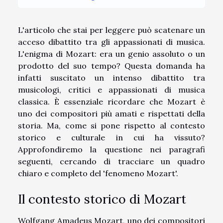
L'articolo che stai per leggere può scatenare un
acceso dibattito tra gli appassionati di musica.
L'enigma di Mozart: era un genio assoluto o un
prodotto del suo tempo? Questa domanda ha
infatti suscitato un intenso dibattito tra
musicologi, critici e appassionati di musica
classica. È essenziale ricordare che Mozart è
uno dei compositori più amati e rispettati della
storia. Ma, come si pone rispetto al contesto
storico e culturale in cui ha vissuto?
Approfondiremo la questione nei paragrafi
seguenti, cercando di tracciare un quadro
chiaro e completo del 'fenomeno Mozart'.
Il contesto storico di Mozart
Wolfgang Amadeus Mozart, uno dei compositori