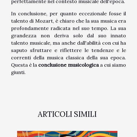
perfettamente nel contesto musicale dell'epoca.
In conclusione, per quanto eccezionale fosse il
talento di Mozart, è chiaro che la sua musica era
profondamente radicata nel suo tempo. La sua
grandezza non deriva solo dal suo innato
talento musicale, ma anche dall'abilità con cui ha
saputo sfruttare e riflettere le tendenze e le
correnti della musica classica della sua epoca.
Questa è la
conclusione musicologica
a cui siamo
giunti.
ARTICOLI SIMILI