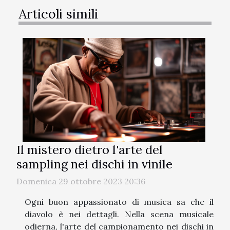
Articoli simili
Il mistero dietro l'arte del
sampling nei dischi in vinile
Domenica 29 ottobre 2023 20:36
Ogni buon appassionato di musica sa che il
diavolo è nei dettagli. Nella scena musicale
odierna, l'arte del campionamento nei dischi in