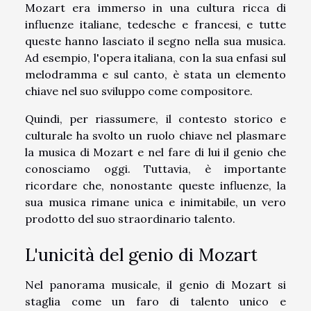
Mozart era immerso in una cultura ricca di
influenze italiane, tedesche e francesi, e tutte
queste hanno lasciato il segno nella sua musica.
Ad esempio, l'opera italiana, con la sua enfasi sul
melodramma e sul canto, è stata un elemento
chiave nel suo sviluppo come compositore.
Quindi, per riassumere, il contesto storico e
culturale ha svolto un ruolo chiave nel plasmare
la musica di Mozart e nel fare di lui il genio che
conosciamo oggi. Tuttavia, è importante
ricordare che, nonostante queste influenze, la
sua musica rimane unica e inimitabile, un vero
prodotto del suo straordinario talento.
L'unicità del genio di Mozart
Nel panorama musicale, il genio di Mozart si
staglia come un faro di talento unico e