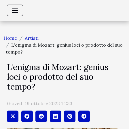
Home
Artisti
L'enigma di Mozart: genius loci o prodotto del suo
tempo?
L'enigma di Mozart: genius
loci o prodotto del suo
tempo?
Giovedì 19 ottobre 2023 14:33