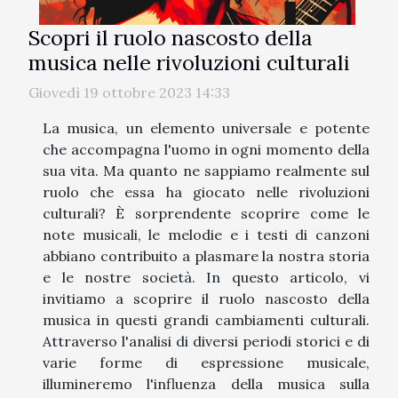
Scopri il ruolo nascosto della
musica nelle rivoluzioni culturali
Giovedì 19 ottobre 2023 14:33
La musica, un elemento universale e potente
che accompagna l'uomo in ogni momento della
sua vita. Ma quanto ne sappiamo realmente sul
ruolo che essa ha giocato nelle rivoluzioni
culturali? È sorprendente scoprire come le
note musicali, le melodie e i testi di canzoni
abbiano contribuito a plasmare la nostra storia
e le nostre società. In questo articolo, vi
invitiamo a scoprire il ruolo nascosto della
musica in questi grandi cambiamenti culturali.
Attraverso l'analisi di diversi periodi storici e di
varie forme di espressione musicale,
illumineremo l'influenza della musica sulla