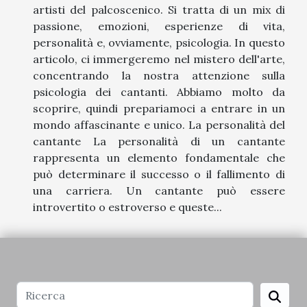
artisti del palcoscenico. Si tratta di un mix di
passione, emozioni, esperienze di vita,
personalità e, ovviamente, psicologia. In questo
articolo, ci immergeremo nel mistero dell'arte,
concentrando la nostra attenzione sulla
psicologia dei cantanti. Abbiamo molto da
scoprire, quindi prepariamoci a entrare in un
mondo affascinante e unico. La personalità del
cantante La personalità di un cantante
rappresenta un elemento fondamentale che
può determinare il successo o il fallimento di
una carriera. Un cantante può essere
introvertito o estroverso e queste...