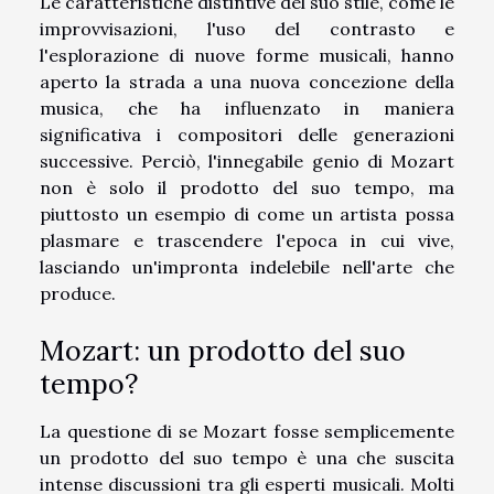
Le caratteristiche distintive del suo stile, come le
improvvisazioni, l'uso del contrasto e
l'esplorazione di nuove forme musicali, hanno
aperto la strada a una nuova concezione della
musica, che ha influenzato in maniera
significativa i compositori delle generazioni
successive. Perciò, l'innegabile genio di Mozart
non è solo il prodotto del suo tempo, ma
piuttosto un esempio di come un artista possa
plasmare e trascendere l'epoca in cui vive,
lasciando un'impronta indelebile nell'arte che
produce.
Mozart: un prodotto del suo
tempo?
La questione di se Mozart fosse semplicemente
un prodotto del suo tempo è una che suscita
intense discussioni tra gli esperti musicali. Molti