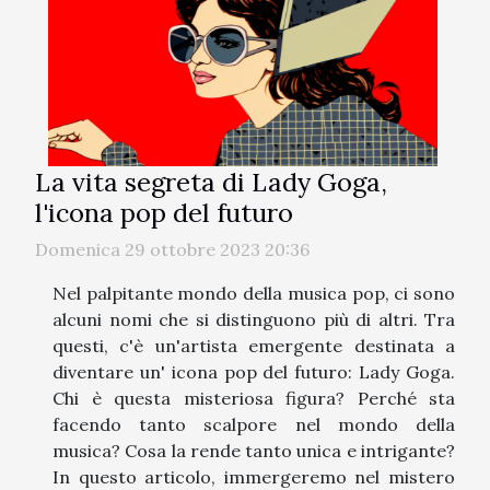
La vita segreta di Lady Goga,
l'icona pop del futuro
Domenica 29 ottobre 2023 20:36
Nel palpitante mondo della musica pop, ci sono
alcuni nomi che si distinguono più di altri. Tra
questi, c'è un'artista emergente destinata a
diventare un' icona pop del futuro: Lady Goga.
Chi è questa misteriosa figura? Perché sta
facendo tanto scalpore nel mondo della
musica? Cosa la rende tanto unica e intrigante?
In questo articolo, immergeremo nel mistero