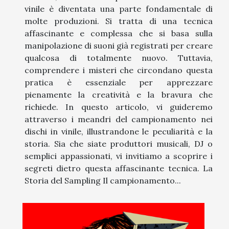
vinile è diventata una parte fondamentale di
molte produzioni. Si tratta di una tecnica
affascinante e complessa che si basa sulla
manipolazione di suoni già registrati per creare
qualcosa di totalmente nuovo. Tuttavia,
comprendere i misteri che circondano questa
pratica è essenziale per apprezzare
pienamente la creatività e la bravura che
richiede. In questo articolo, vi guideremo
attraverso i meandri del campionamento nei
dischi in vinile, illustrandone le peculiarità e la
storia. Sia che siate produttori musicali, DJ o
semplici appassionati, vi invitiamo a scoprire i
segreti dietro questa affascinante tecnica. La
Storia del Sampling Il campionamento...