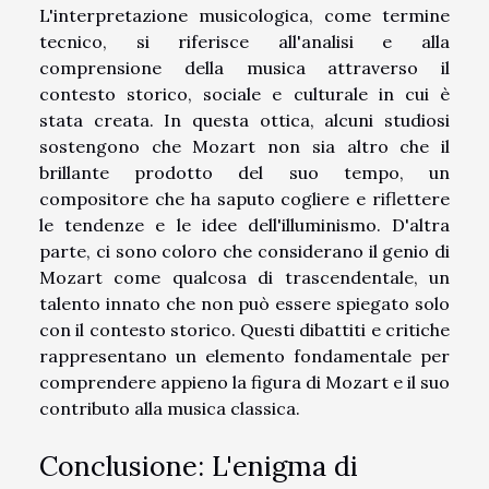
L'interpretazione musicologica, come termine
tecnico, si riferisce all'analisi e alla
comprensione della musica attraverso il
contesto storico, sociale e culturale in cui è
stata creata. In questa ottica, alcuni studiosi
sostengono che Mozart non sia altro che il
brillante prodotto del suo tempo, un
compositore che ha saputo cogliere e riflettere
le tendenze e le idee dell'illuminismo. D'altra
parte, ci sono coloro che considerano il genio di
Mozart come qualcosa di trascendentale, un
talento innato che non può essere spiegato solo
con il contesto storico. Questi dibattiti e critiche
rappresentano un elemento fondamentale per
comprendere appieno la figura di Mozart e il suo
contributo alla musica classica.
Conclusione: L'enigma di