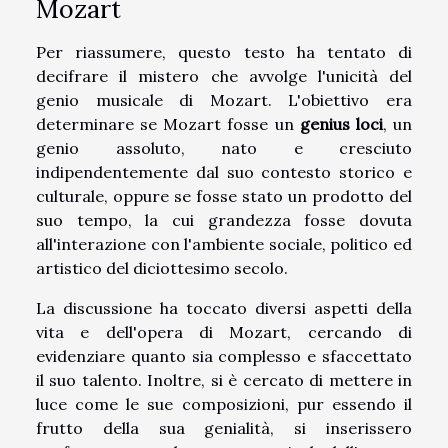
Mozart
Per riassumere, questo testo ha tentato di
decifrare il mistero che avvolge l'unicità del
genio musicale di Mozart. L'obiettivo era
determinare se Mozart fosse un
genius loci
, un
genio assoluto, nato e cresciuto
indipendentemente dal suo contesto storico e
culturale, oppure se fosse stato un prodotto del
suo tempo, la cui grandezza fosse dovuta
all'interazione con l'ambiente sociale, politico ed
artistico del diciottesimo secolo.
La discussione ha toccato diversi aspetti della
vita e dell'opera di Mozart, cercando di
evidenziare quanto sia complesso e sfaccettato
il suo talento. Inoltre, si è cercato di mettere in
luce come le sue composizioni, pur essendo il
frutto della sua genialità, si inserissero