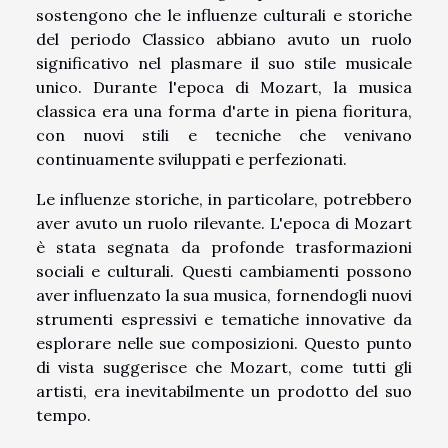
sostengono che le influenze culturali e storiche
del periodo Classico abbiano avuto un ruolo
significativo nel plasmare il suo stile musicale
unico. Durante l'epoca di Mozart, la musica
classica era una forma d'arte in piena fioritura,
con nuovi stili e tecniche che venivano
continuamente sviluppati e perfezionati.
Le influenze storiche, in particolare, potrebbero
aver avuto un ruolo rilevante. L'epoca di Mozart
è stata segnata da profonde trasformazioni
sociali e culturali. Questi cambiamenti possono
aver influenzato la sua musica, fornendogli nuovi
strumenti espressivi e tematiche innovative da
esplorare nelle sue composizioni. Questo punto
di vista suggerisce che Mozart, come tutti gli
artisti, era inevitabilmente un prodotto del suo
tempo.