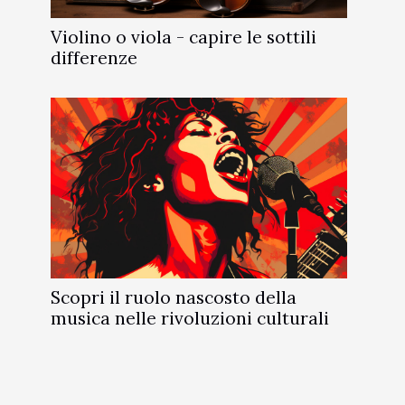
Violino o viola - capire le sottili
differenze
Scopri il ruolo nascosto della
musica nelle rivoluzioni culturali