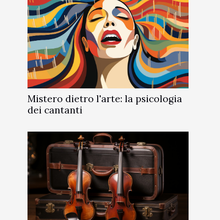
Mistero dietro l'arte: la psicologia
dei cantanti