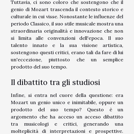
Tuttavia, ci sono coloro che sostengono che il
genio di Mozart trascenda il contesto storico e
culturale in cui visse. Nonostante le influenze del
periodo Classico, il suo stile musicale mostra una
straordinaria originalità e innovazione che non
si limita alle convenzioni dell'epoca. Il suo
talento innato e la sua visione artistica,
sostengono questi critici, erano tali da fare di lui
un'eccezione, piuttosto che un semplice
prodotto del suo tempo.
Il dibattito tra gli studiosi
Infine, si entra nel cuore della questione: era
Mozart un genio unico e inimitabile, oppure un
prodotto del suo tempo? Questo è un
argomento che ha acceso un acceso dibattito
tra musicologi e critici, generando una
molteplicità di interpretazioni e prospettive.