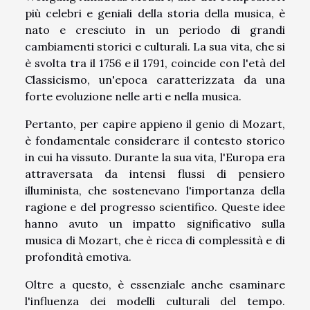
più celebri e geniali della storia della musica, è
nato e cresciuto in un periodo di grandi
cambiamenti storici e culturali. La sua vita, che si
è svolta tra il 1756 e il 1791, coincide con l'età del
Classicismo, un'epoca caratterizzata da una
forte evoluzione nelle arti e nella musica.
Pertanto, per capire appieno il genio di Mozart,
è fondamentale considerare il contesto storico
in cui ha vissuto. Durante la sua vita, l'Europa era
attraversata da intensi flussi di pensiero
illuminista, che sostenevano l'importanza della
ragione e del progresso scientifico. Queste idee
hanno avuto un impatto significativo sulla
musica di Mozart, che è ricca di complessità e di
profondità emotiva.
Oltre a questo, è essenziale anche esaminare
l'influenza dei modelli culturali del tempo.