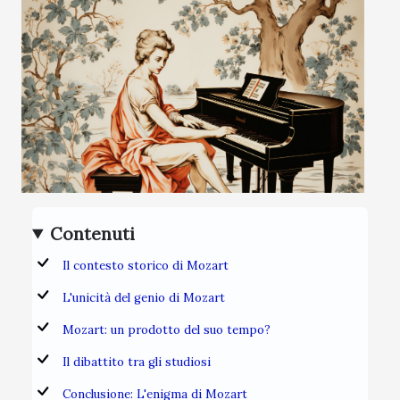
Contenuti
Il contesto storico di Mozart
L'unicità del genio di Mozart
Mozart: un prodotto del suo tempo?
Il dibattito tra gli studiosi
Conclusione: L'enigma di Mozart