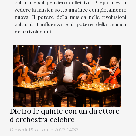
cultura e sul pensiero collettivo. Preparatevi a
vedere la musica sotto una luce completamente
nuova. Il potere della musica nelle rivoluzioni
culturali L'influenza e il potere della musica
nelle rivoluzioni...
Dietro le quinte con un direttore
d'orchestra celebre
Giovedì 19 ottobre 2023 14:33