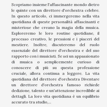
Scopriamo insieme l'affascinante mondo dietro
le quinte con un direttore d'orchestra celebre.
In questo articolo, ci immergeremo nella vita
quotidiana di queste personalità affascinanti e
misteriose che creano la magia della musica.
Esploreremo le loro routine quotidiane, il
processo creativo, le pressioni e i piaceri del
mestiere. Inoltre, discuteremo del ruolo
essenziale del direttore d'orchestra e del suo
rapporto con i musicisti. Se sei un appassionato
di musica o semplicemente curioso di
conoscere di più su questa professione
cruciale, allora continua a leggere. La vita
quotidiana del direttore d'orchestra Diventare
un direttore d'orchestra famoso richiede
dedizione, talento e un'attenzione incredibile ai
dettagli. La loro vita quotidiana è un equilibrio
accurato tra studio,...